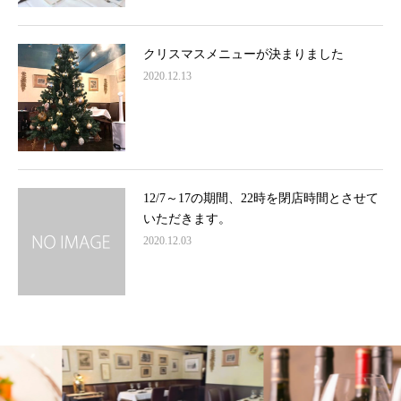
クリスマスメニューが決まりました
2020.12.13
12/7～17の期間、22時を閉店時間とさせて
いただきます。
2020.12.03