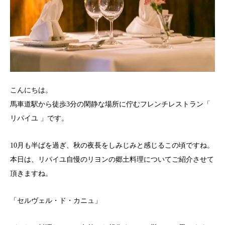
こんにちは。
馬車道駅から徒歩3分の閑静な場所に佇むフレンチレストラン「
リパイユ 」です。
10月も半ばを過ぎ、秋の夜長をしみじみと感じるこの頃ですね。
本日は、リパイユ自慢のリヨンの郷土料理についてご紹介させて
頂きますね。
「セルヴェル・ド・カニュ」