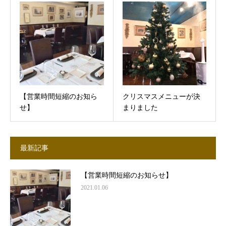
【営業時間短縮のお知ら
クリスマスメニューが決
せ】
まりました
最新記事
【営業時間短縮のお知らせ】
2021.01.06