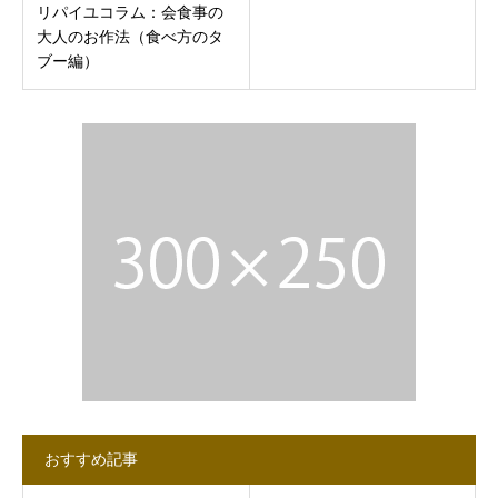
リパイユコラム：会食事の
大人のお作法（食べ方のタ
ブー編）
おすすめ記事