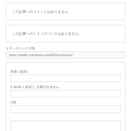
この記事へのコメントはありません。
この記事へのトラックバックはありません。
トラックバック URL
名前 ( 必須 )
E-MAIL ( 必須 ) - 公開されません -
URL