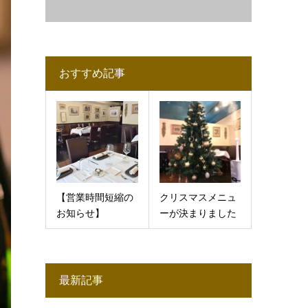
おすすめ記事
【営業時間短縮の
クリスマスメニュ
お知らせ】
ーが決まりました
最新記事