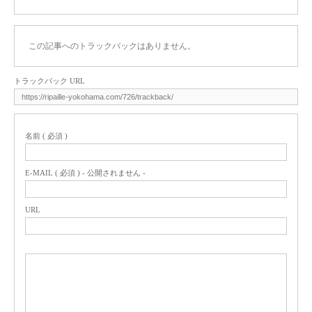
この記事へのトラックバックはありません。
トラックバック URL
名前 ( 必須 )
E-MAIL ( 必須 ) - 公開されません -
URL