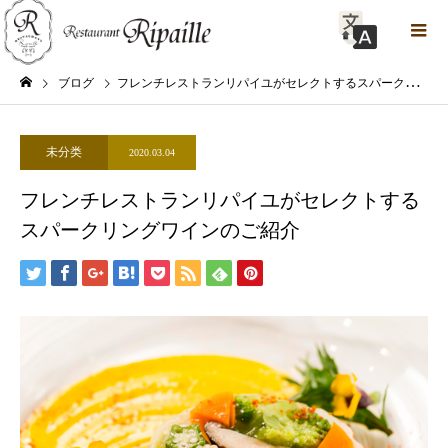
ブログ
フレンチレストランリパイユがセレクトするスパークリングワインのご紹介
未分类
2020.03.04
フレンチレストランリパイユがセレクトする
スパークリングワインのご紹介