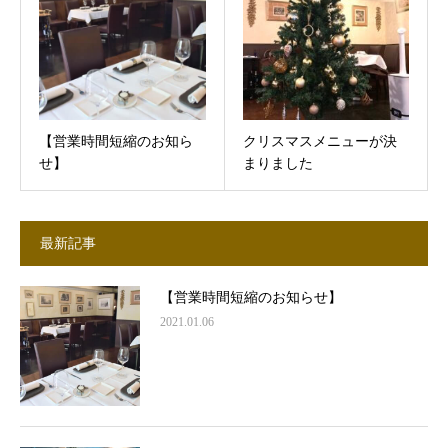
【営業時間短縮のお知ら
クリスマスメニューが決
せ】
まりました
最新記事
【営業時間短縮のお知らせ】
2021.01.06