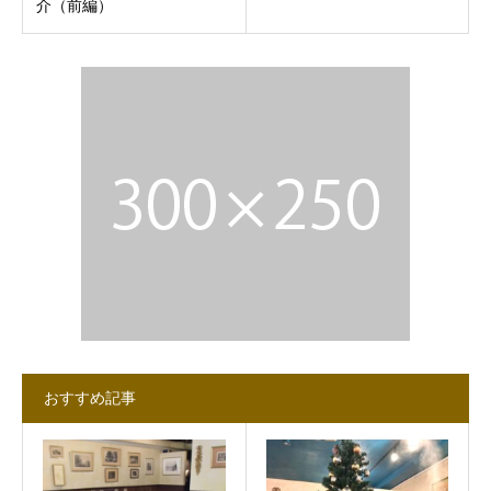
介（前編）
おすすめ記事