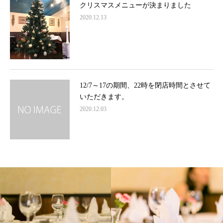
クリスマスメニューが決まりました
2020.12.13
12/7～17の期間、22時を閉店時間とさせて
いただきます。
2020.12.03