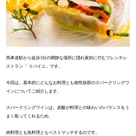
馬車道駅から徒歩3分の閑静な場所に隠れ家的に佇むフレンチレ
ストラン「 リパイユ」です。
今回は、基本的にどんなお料理とも相性抜群のスパークリングワ
インについてご紹介します。
スパークリングワインは、炭酸が料理との味わいのバランスをう
まく取ってくれるため、
肉料理とも魚料理ともベストマッチするのです。