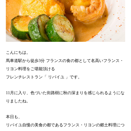
こんにちは。
馬車道駅から徒歩3分 フランスの食の都として名高いフランス・
リヨン料理をご堪能頂ける
フレンチレストラン「 リパイユ 」です。
11月に入り、色づいた街路樹に秋の深まりを感じられるようにな
りましたね。
本日も、
リパイユ自慢の美食の都であるフランス・リヨンの郷土料理につ