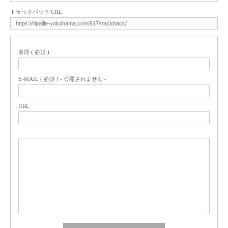
トラックバック URL
名前 ( 必須 )
E-MAIL ( 必須 ) - 公開されません -
URL