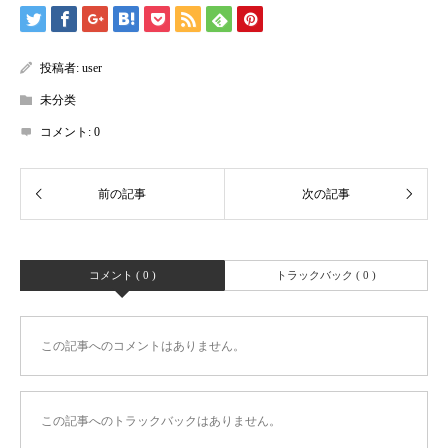
投稿者:
user
未分类
コメント:
0
コメント ( 0 )
トラックバック ( 0 )
この記事へのコメントはありません。
この記事へのトラックバックはありません。