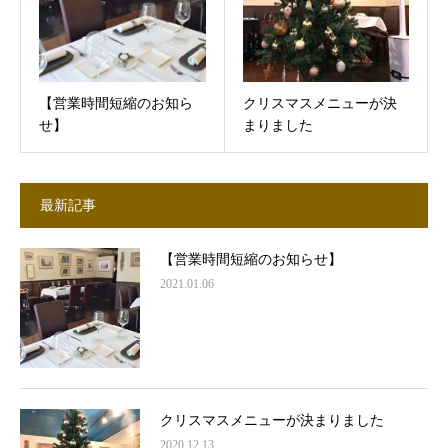
【営業時間短縮のお知ら
クリスマスメニューが決
せ】
まりました
最新記事
【営業時間短縮のお知らせ】
2021.01.06
クリスマスメニューが決まりました
2020.12.13