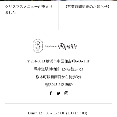
【営業時間短縮のお知らせ】
12/7～17の期間、22時を閉店
時間とさせていただきます。
〒231-0013 横浜市中区住吉町6-66-1 1F
馬車道駅博物館口から徒歩3分
桜木町駅新南口から徒歩3分
电话045-212-5989
Lunch 12：00～15：00（L.O.13：00）