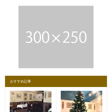
おすすめ記事