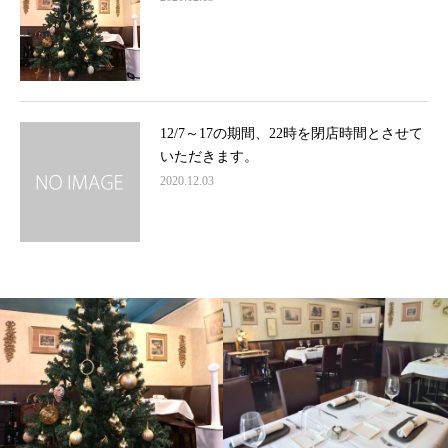
12/7～17の期間、22時を閉店時間とさせて
いただきます。
2020.12.03