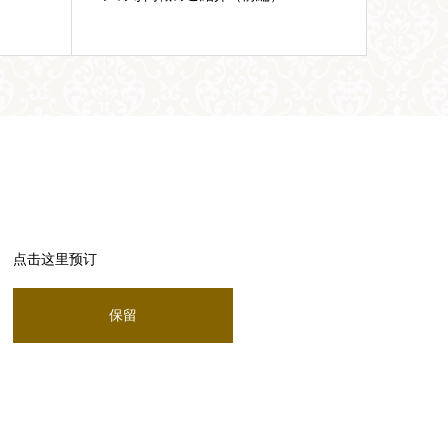
紹介
点击这里预订
保留