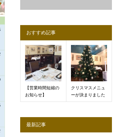
おすすめ記事
【営業時間短縮の
クリスマスメニュ
お知らせ】
ーが決まりました
最新記事