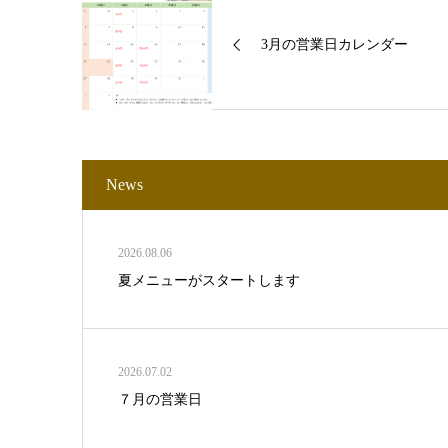
3月の営業日カレンダー
News
2026.08.06
夏メニューがスタートします
2026.07.02
７月の営業日