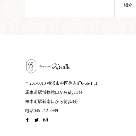
紹介
〒231-0013 横浜市中区住吉町6-66-1 1F
馬車道駅博物館口から徒歩3分
桜木町駅新南口から徒歩3分
电话045-212-5989