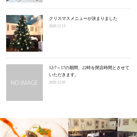
クリスマスメニューが決まりました
2020.12.13
12/7～17の期間、22時を閉店時間とさせて
いただきます。
2020.12.03