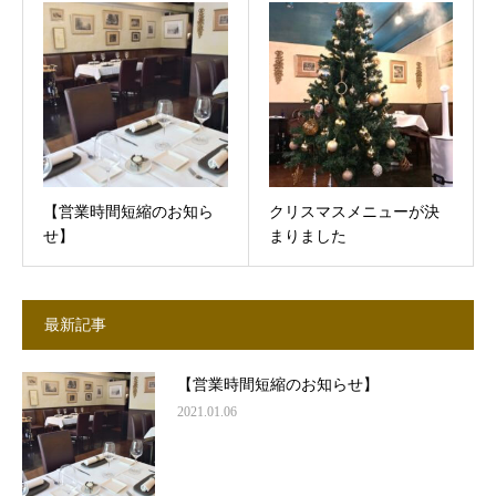
【営業時間短縮のお知ら
クリスマスメニューが決
せ】
まりました
最新記事
【営業時間短縮のお知らせ】
2021.01.06