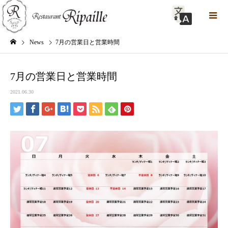
News
7月の営業日と営業時間
7月の営業日と営業時間
2021.06.30