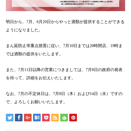
明日から、7月。6月20日からやっと酒類が提供することができる
ようになりました。
まん延防止等重点措置に従い、7月10日までは20時閉店、19時ま
では酒類の提供をいたします。
また、7月11日以降の営業につきましては、7月8日の政府の発表
を待って、詳細をお伝えいたします。
なお、7月の不定休日は、7月8日（木）および14日（水）ですの
で、よろしくお願いいたします。