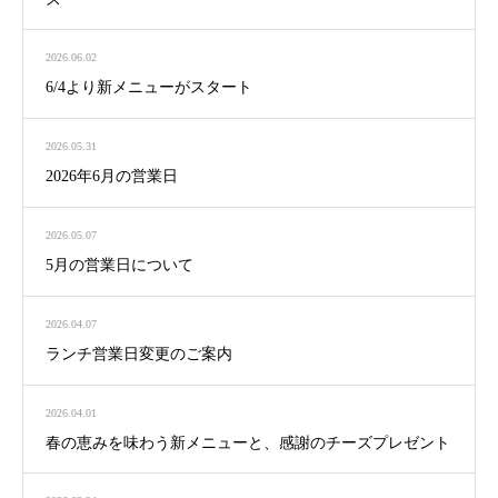
2026.06.02
6/4より新メニューがスタート
2026.05.31
2026年6月の営業日
2026.05.07
5月の営業日について
2026.04.07
ランチ営業日変更のご案内
2026.04.01
春の恵みを味わう新メニューと、感謝のチーズプレゼント