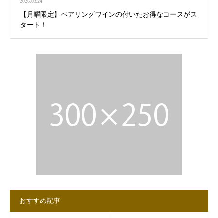
2026.03.24
【月曜限定】ペアリングワインの付いたお得なコースがス
タート！
おすすめ記事